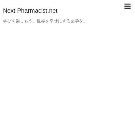
Next Pharmacist.net
学びを楽しもう。世界を幸せにする薬学を。