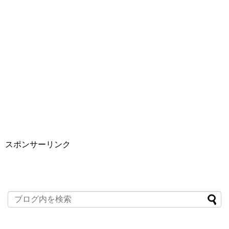
スポンサーリンク