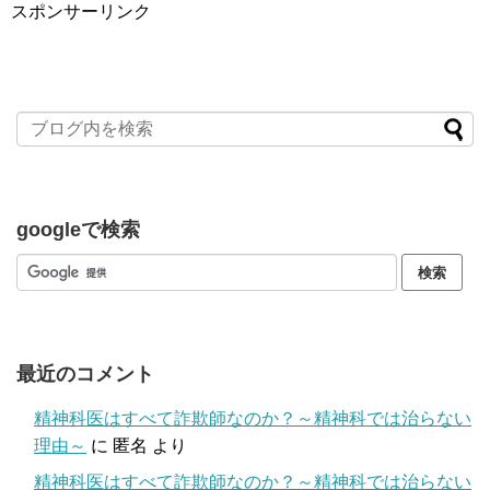
スポンサーリンク
googleで検索
最近のコメント
精神科医はすべて詐欺師なのか？～精神科では治らない
理由～
に
匿名
より
精神科医はすべて詐欺師なのか？～精神科では治らない