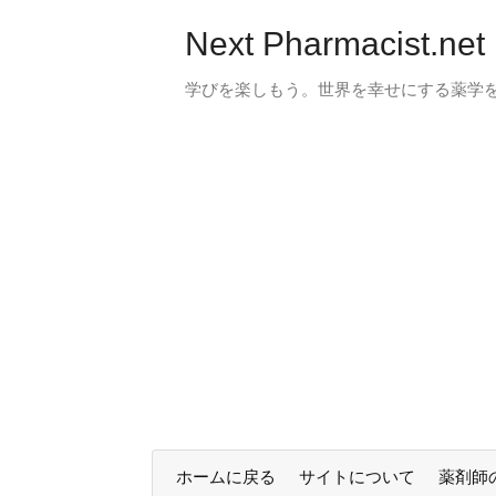
Next Pharmacist.net
学びを楽しもう。世界を幸せにする薬学
ホームに戻る
サイトについて
薬剤師