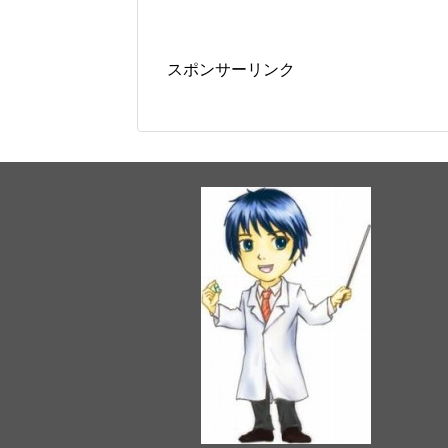
スポンサーリンク