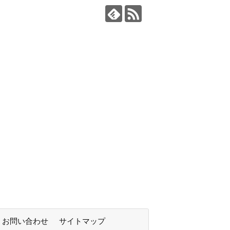
お問い合わせ
サイトマップ