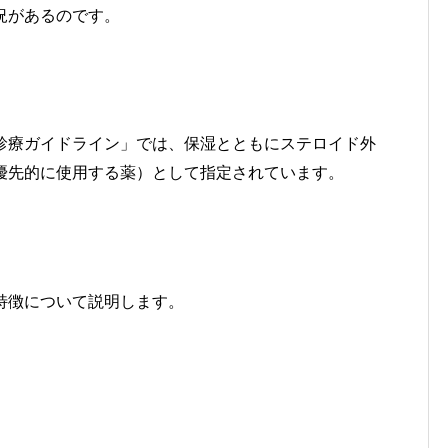
況があるのです。
診療ガイドライン」では、保湿とともにステロイド外
優先的に使用する薬）として指定されています。
特徴について説明します。