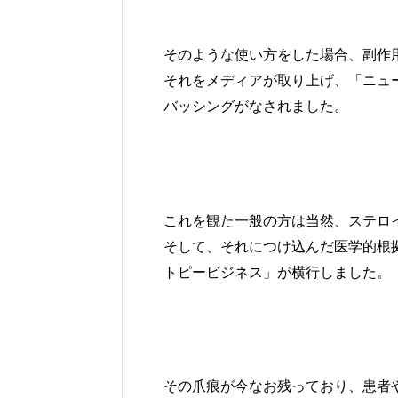
そのような使い方をした場合、副作
それをメディアが取り上げ、「ニュ
バッシングがなされました。
これを観た一般の方は当然、ステロ
そして、それにつけ込んだ医学的根
トピービジネス」が横行しました。
その爪痕が今なお残っており、患者