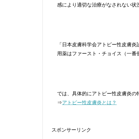
感により適切な治療がなされない状
「日本皮膚科学会アトピー性皮膚炎
用薬はファースト・チョイス（一番
では、具体的にアトピー性皮膚炎の
⇒
アトピー性皮膚炎とは？
スポンサーリンク