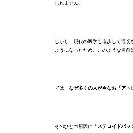
しれません。
しかし、現代の医学も進歩して適切
ようになったため、このような名前
では、
なぜ多くの人が今なお「アト
そのひとつ原因に
「ステロイドバッ