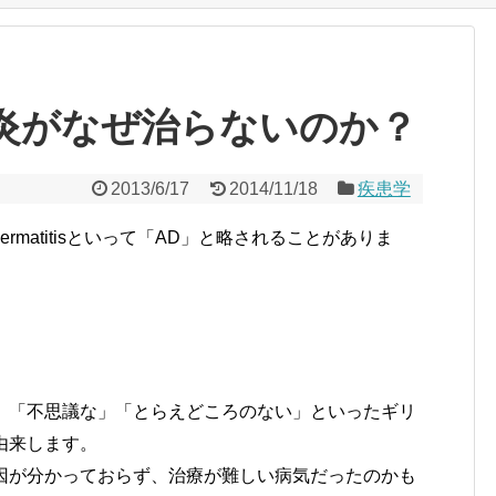
炎がなぜ治らないのか？
2013/6/17
2014/11/18
疾患学
dermatitisといって「AD」と略されることがありま
」「不思議な」「とらえどころのない」といったギリ
に由来します。
因が分かっておらず、治療が難しい病気だったのかも