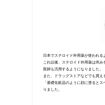
日本でステロイド外用薬が使われるよ
これ以後、ステロイド外用薬は痒み
医師も汎用するようになりました。
また、ドラッグストアなどでも買え
「基礎化粧品のように顔に塗るとス
りました。