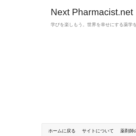
Next Pharmacist.net
学びを楽しもう。世界を幸せにする薬学
ホームに戻る
サイトについて
薬剤師