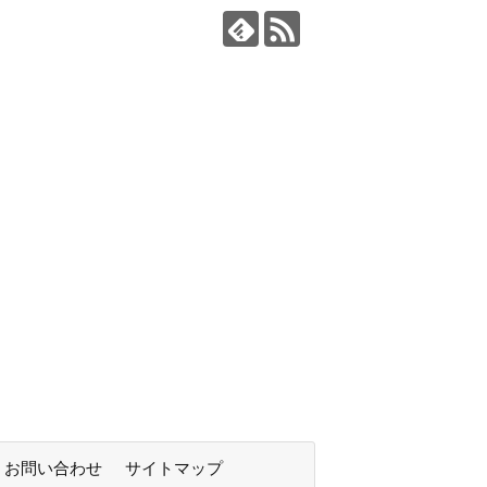
お問い合わせ
サイトマップ