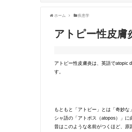
ホーム
疾患学
アトピー性皮膚
アトピー性皮膚炎は、英語でatopic 
す。
もともと「アトピー」とは「奇妙な
シャ語の「アトポス（atopos）」
昔はこのような名前がつくほど、原