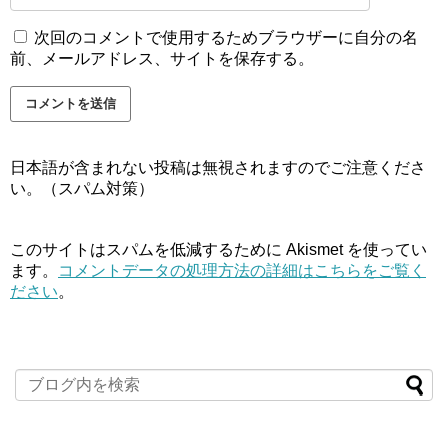
次回のコメントで使用するためブラウザーに自分の名
前、メールアドレス、サイトを保存する。
日本語が含まれない投稿は無視されますのでご注意くださ
い。（スパム対策）
このサイトはスパムを低減するために Akismet を使ってい
ます。
コメントデータの処理方法の詳細はこちらをご覧く
ださい
。