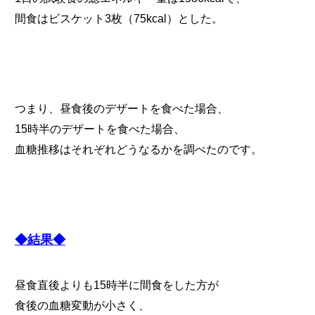
間食はビスケット3枚（75kcal）とした。
つまり、昼食後のデザートを食べた場合、
15時半のデザートを食べた場合、
血糖推移はそれぞれどうなるかを調べたのです。
◆結果◆
昼食直後よりも15時半に間食をした方が
食後の血糖変動が小さく、