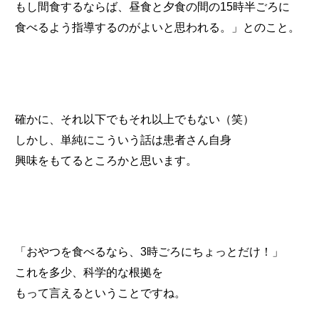
もし間食するならば、昼食と夕食の間の15時半ごろに
食べるよう指導するのがよいと思われる。」とのこと。
確かに、それ以下でもそれ以上でもない（笑）
しかし、単純にこういう話は患者さん自身
興味をもてるところかと思います。
「おやつを食べるなら、3時ごろにちょっとだけ！」
これを多少、科学的な根拠を
もって言えるということですね。