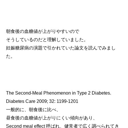
朝食後の血糖値が上がりやすいので
そうしているのだと理解していました。
妊娠糖尿病の演題で引かれていた論文を読んでみまし
た。
The Second-Meal Phenomenon in Type 2 Diabetes.
Diabetes Care 2009; 32: 1199-1201
一般的に、朝食後に比べ、
昼食後の血糖値が上がりにくい傾向があり、
Second meal effect 呼ばれ、健常者で広く調べられてき