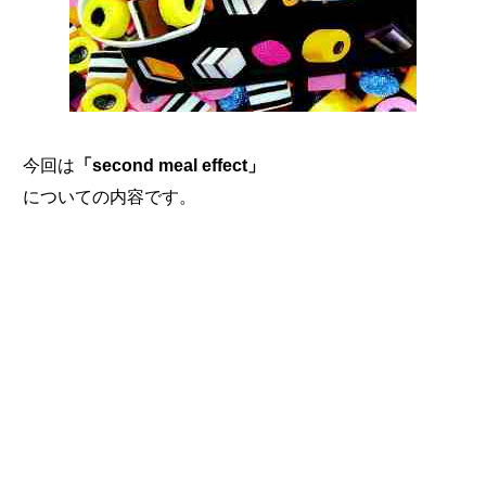
今回は
「second meal effect」
についての内容です。