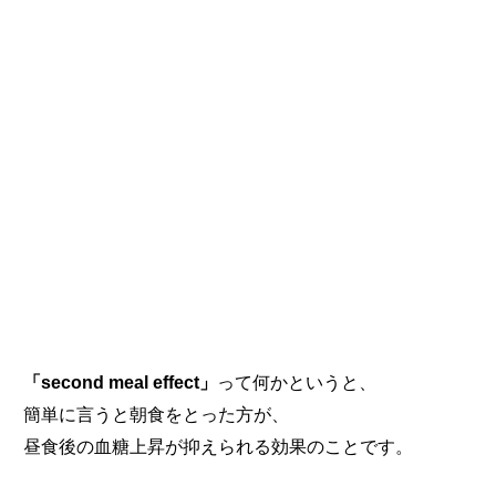
「second meal effect」
って何かというと、
簡単に言うと朝食をとった方が、
昼食後の血糖上昇が抑えられる効果のことです。