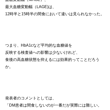
最大血糖変動幅（LAGE)は、
12時半と15時半の間食において違いは見られなかった。
つまり、HbA1cなど平均的な血糖値を
反映する検査値への影響は少ないけれど、
食後の高血糖状態を抑えるには効果的ってことだろう
か。
発表者のコメントとしては、
「DM患者は間食しないのが一番だが実際には難しい。