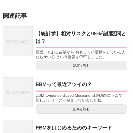
関連記事
【統計学】相対リスクと95%信頼区間と
は？
最近、とある後輩から おもしろい活動をしている人
たちがいる という情報をGETしました。
記事を読む
EBMって最近アツイの？
EBM Evidence-Based Medicine 日経DIのコラムで
新しいシリーズが始まっていましたね。
記事を読む
EBMをはじめるためのキーワード