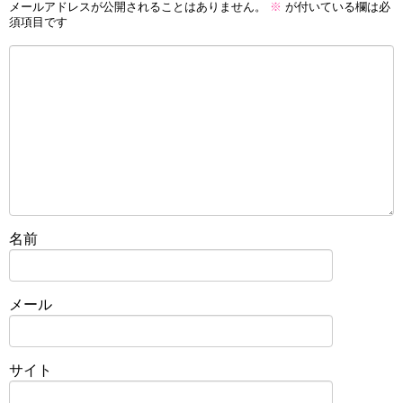
メールアドレスが公開されることはありません。
※
が付いている欄は必
須項目です
名前
メール
サイト