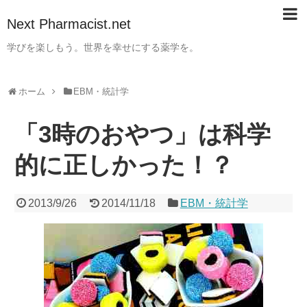
Next Pharmacist.net
学びを楽しもう。世界を幸せにする薬学を。
ホーム
EBM・統計学
「3時のおやつ」は科学
的に正しかった！？
2013/9/26
2014/11/18
EBM・統計学