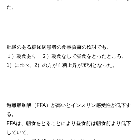
た。
肥満のある糖尿病患者の食事負荷の検討でも、
１）朝食あり ２）朝食なしで昼食をとったところ、
1）に比べ、2）の方が血糖上昇が著明となった。
遊離脂肪酸（FFA）が高いとインスリン感受性が低下す
る。
FFAは、朝食をとることにより昼食前は朝食前より低下
していて、