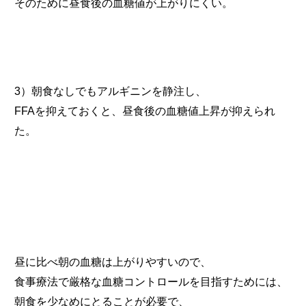
そのために昼食後の血糖値が上がりにくい。
3）朝食なしでもアルギニンを静注し、
FFAを抑えておくと、昼食後の血糖値上昇が抑えられ
た。
昼に比べ朝の血糖は上がりやすいので、
食事療法で厳格な血糖コントロールを目指すためには、
朝食を少なめにとることが必要で、