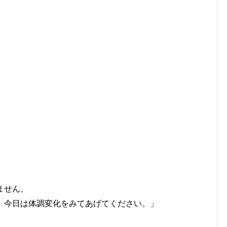
ません。
、今日は体調変化をみてあげてください。」