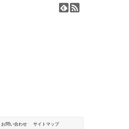
お問い合わせ
サイトマップ