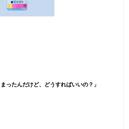
しまったんだけど、どうすればいいの？」