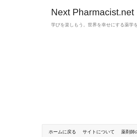
Next Pharmacist.net
学びを楽しもう。世界を幸せにする薬学
ホームに戻る
サイトについて
薬剤師