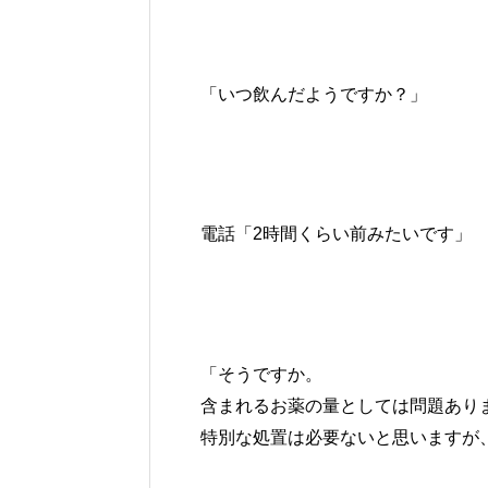
「いつ飲んだようですか？」
電話「2時間くらい前みたいです」
「そうですか。
含まれるお薬の量としては問題あり
特別な処置は必要ないと思いますが