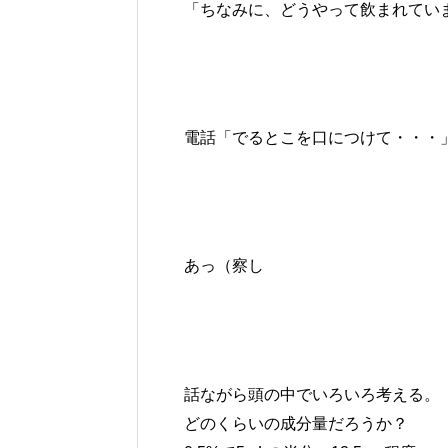
「ちなみに、どうやって飲まれてい
電話「でるとこを口につけて・・・
あっ（察し
話ながら頭の中でいろいろ考える。
どのくらいの成分量だろうか？