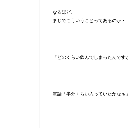
なるほど。
まじでこういうことってあるのか・
「どのくらい飲んでしまったんです
電話「半分くらい入っていたかなぁ