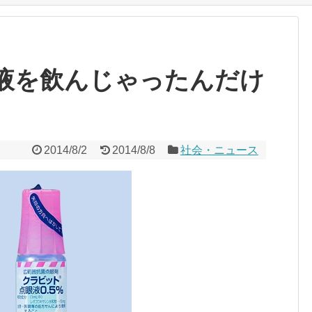
液を飲んじゃったんだけ
2014/8/2
2014/8/8
社会・ニュース