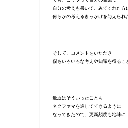
自分の考えも書いて、みてくれた方
何らかの考えるきっかけを与えられ
そして、コメントをいただき
僕もいろいろな考えや知識を得るこ
最近はそういったことも
ネクファマを通してできるように
なってきたので、更新頻度も地味に