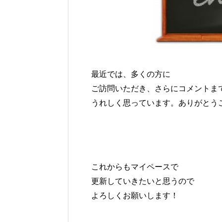
最近では、多くの方に
ご訪問いただき、さらにコメントま
うれしく思っています。ありがとう
これからもマイペースで
更新していきたいと思うので
よろしくお願いします！