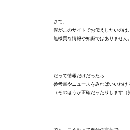
さて、
僕がこのサイトでお伝えしたいのは
無機質な情報や知識ではありません
だって情報だけだったら
参考書やニュースをみればいいわけ
（そのほうが正確だったりします（
でも、こうやって自分の言葉で