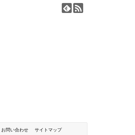
お問い合わせ
サイトマップ