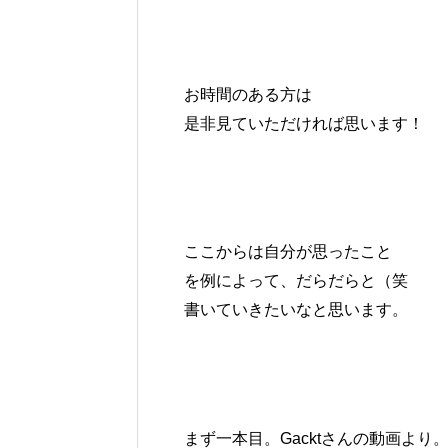
お時間のある方は
是非見ていただければ思います！
ここからは自分が思ったこと
を例によって、だらだらと（笑
書いていきたいなと思います。
まず一本目。Gacktさんの動画より