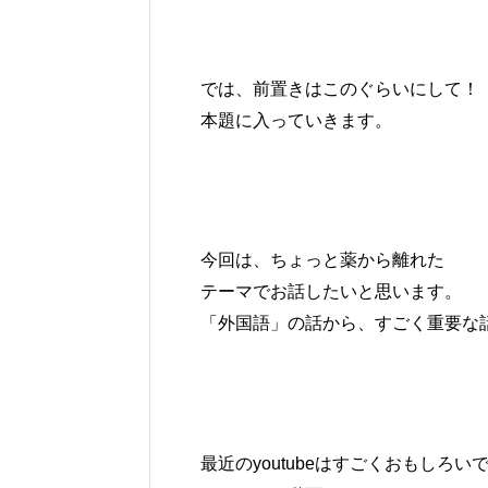
では、前置きはこのぐらいにして！
本題に入っていきます。
今回は、ちょっと薬から離れた
テーマでお話したいと思います。
「外国語」の話から、すごく重要な
最近のyoutubeはすごくおもしろい