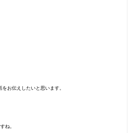
話をお伝えしたいと思います。
ですね。