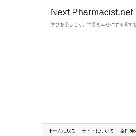
Next Pharmacist.net
学びを楽しもう。世界を幸せにする薬学
ホームに戻る
サイトについて
薬剤師