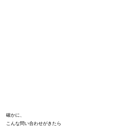
確かに、
こんな問い合わせがきたら