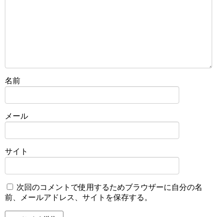
名前
メール
サイト
次回のコメントで使用するためブラウザーに自分の名
前、メールアドレス、サイトを保存する。