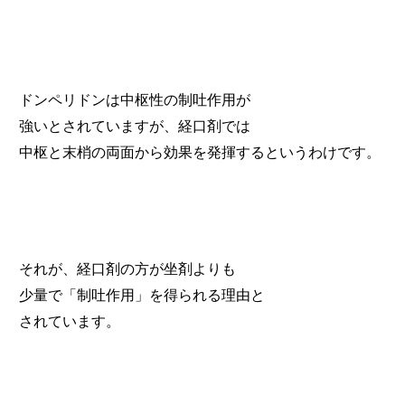
ドンペリドンは中枢性の制吐作用が
強いとされていますが、経口剤では
中枢と末梢の両面から効果を発揮するというわけです。
それが、経口剤の方が坐剤よりも
少量で「制吐作用」を得られる理由と
されています。