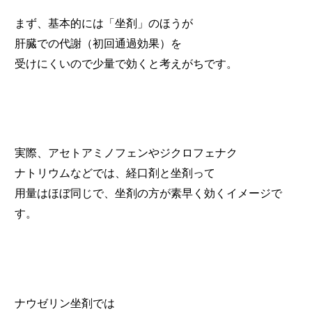
まず、基本的には「坐剤」のほうが
肝臓での代謝（初回通過効果）を
受けにくいので少量で効くと考えがちです。
実際、アセトアミノフェンやジクロフェナク
ナトリウムなどでは、経口剤と坐剤って
用量はほぼ同じで、坐剤の方が素早く効くイメージで
す。
ナウゼリン坐剤では