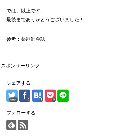
では、以上です。
最後までありがとうございました！
参考：薬剤師会誌
スポンサーリンク
シェアする
error
0
0
フォローする