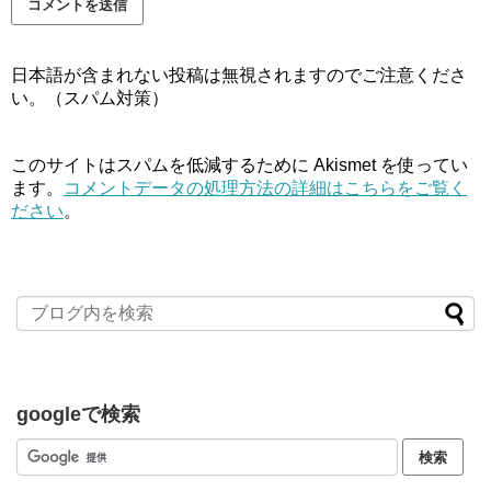
日本語が含まれない投稿は無視されますのでご注意くださ
い。（スパム対策）
このサイトはスパムを低減するために Akismet を使ってい
ます。
コメントデータの処理方法の詳細はこちらをご覧く
ださい
。
googleで検索