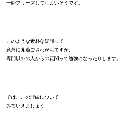
一瞬フリーズしてしまいそうです。
このような素朴な疑問って
意外に見過ごされがちですが、
専門以外の人からの質問って勉強になったりします。
では、この理由について
みていきましょう！