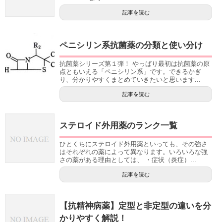
記事を読む
ペニシリン系抗菌薬の分類と使い分け
抗菌薬シリーズ第１弾！ やっぱり最初は抗菌薬の原
点ともいえる「ペニシリン系」です。できるかぎ
り、分かりやすくまとめていきたいと思います...
記事を読む
ステロイド外用薬のランク一覧
ひとくちにステロイド外用薬といっても、その強さ
はそれぞれの薬によって異なります。いろいろな強
さの薬がある理由としては、 ・症状（炎症）...
記事を読む
【抗精神病薬】定型と非定型の違いを分
かりやすく解説！