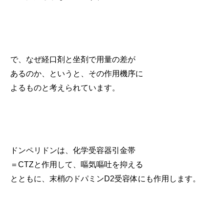
で、なぜ経口剤と坐剤で用量の差が
あるのか、というと、その作用機序に
よるものと考えられています。
ドンペリドンは、化学受容器引金帯
＝CTZと作用して、嘔気嘔吐を抑える
とともに、末梢のドパミンD2受容体にも作用します。