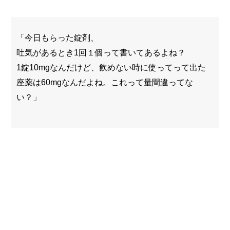
「今日もらった錠剤、
吐気があるとき1回１個って書いてあるよね？
1錠10mgなんだけど、飲めない時に使ってって出た
座薬は60mgなんだよね。これって量間違ってな
い？」