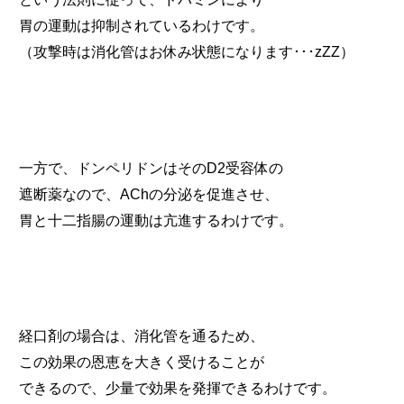
胃の運動は抑制されているわけです。
（攻撃時は消化管はお休み状態になります･･･zZZ）
一方で、ドンペリドンはそのD2受容体の
遮断薬なので、AChの分泌を促進させ、
胃と十二指腸の運動は亢進するわけです。
経口剤の場合は、消化管を通るため、
この効果の恩恵を大きく受けることが
できるので、少量で効果を発揮できるわけです。